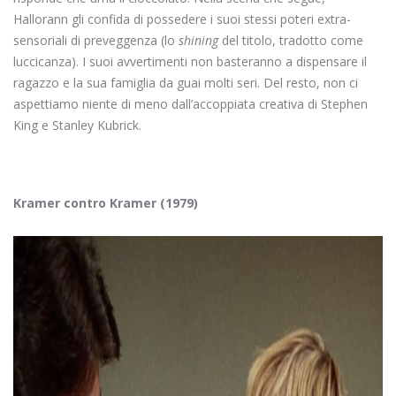
Hallorann gli confida di possedere i suoi stessi poteri extra-
sensoriali di preveggenza (lo
shining
del titolo, tradotto come
luccicanza). I suoi avvertimenti non basteranno a dispensare il
ragazzo e la sua famiglia da guai molti seri. Del resto, non ci
aspettiamo niente di meno dall’accoppiata creativa di Stephen
King e Stanley Kubrick.
Kramer contro Kramer (1979)