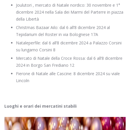
Joulutori , mercato di Natale nordico: 30 novembre e 1°
dicembre 2024 nella Sala dei Marmi del Parterre in piazza
della Libertà
Christmas Bazaar Ailo: dal 6 all’8 dicembre 2024 al
Tepidarium del Roster in via Bolognese 17A
Nataleperfile: dal 6 all’8 dicembre 2024 a Palazzo Corsini
su lungarno Corsini 8
Mercato di Natale della Croce Rossa: dal 6 all’8 dicembre
2024 in Borgo San Frediano 12
Fierone di Natale alle Cascine: 8 dicembre 2024 su viale
Lincoln
Luoghi e orari dei mercatini stabili