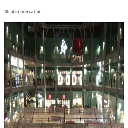
Gli altri mercatini