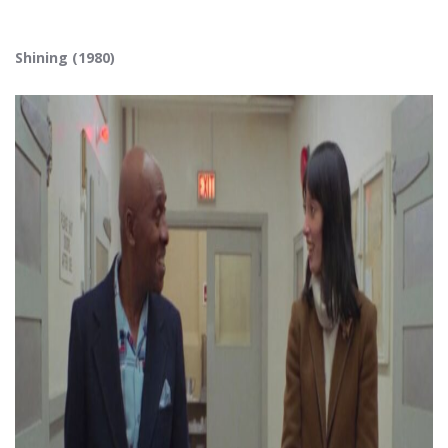
Shining (1980)