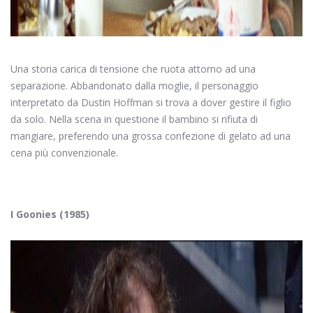
Una storia carica di tensione che ruota attorno ad una
separazione. Abbandonato dalla moglie, il personaggio
interpretato da Dustin Hoffman si trova a dover gestire il figlio
da solo. Nella scena in questione il bambino si rifiuta di
mangiare, preferendo una grossa confezione di gelato ad una
cena più convenzionale.
I Goonies (1985)