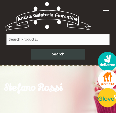
Stefano Rossi