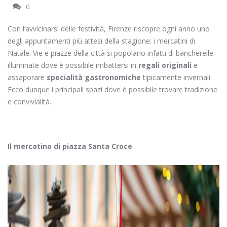
0
Con l’avvicinarsi delle festività, Firenze riscopre ogni anno uno
degli appuntamenti più attesi della stagione: i mercatini di
Natale. Vie e piazze della città si popolano infatti di bancherelle
illuminate dove è possibile imbattersi in
regali originali
e
assaporare
specialità gastronomiche
tipicamente invernali.
Ecco dunque i principali spazi dove è possibile trovare tradizione
e convivialità.
Il mercatino di piazza Santa Croce