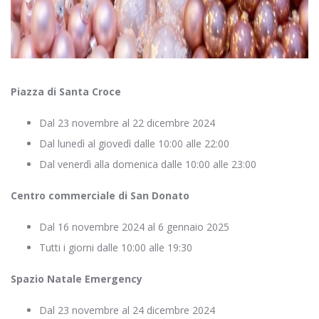
Piazza di Santa Croce
Dal 23 novembre al 22 dicembre 2024
Dal lunedì al giovedì dalle 10:00 alle 22:00
Dal venerdì alla domenica dalle 10:00 alle 23:00
Centro commerciale di San Donato
Dal 16 novembre 2024 al 6 gennaio 2025
Tutti i giorni dalle 10:00 alle 19:30
Spazio Natale Emergency
Dal 23 novembre al 24 dicembre 2024