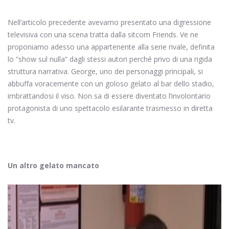
Nell’articolo precedente avevamo presentato una digressione
televisiva con una scena tratta dalla sitcom Friends. Ve ne
proponiamo adesso una appartenente alla serie rivale, definita
lo “show sul nulla” dagli stessi autori perché privo di una rigida
struttura narrativa. George, uno dei personaggi principali, si
abbuffa voracemente con un goloso gelato al bar dello stadio,
imbrattandosi il viso. Non sa di essere diventato l’involontario
protagonista di uno spettacolo esilarante trasmesso in diretta
tv.
Un altro gelato mancato