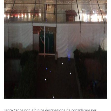
Santa Croce non è l’unica destinazione da considerare per