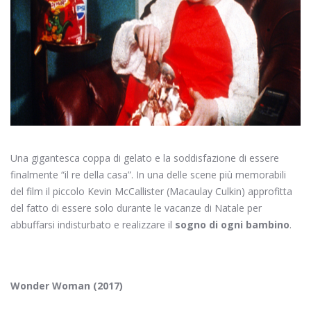
Una gigantesca coppa di gelato e la soddisfazione di essere
finalmente “il re della casa”. In una delle scene più memorabili
del film il piccolo Kevin McCallister (Macaulay Culkin) approfitta
del fatto di essere solo durante le vacanze di Natale per
abbuffarsi indisturbato e realizzare il
sogno di ogni bambino
.
Wonder Woman (2017)