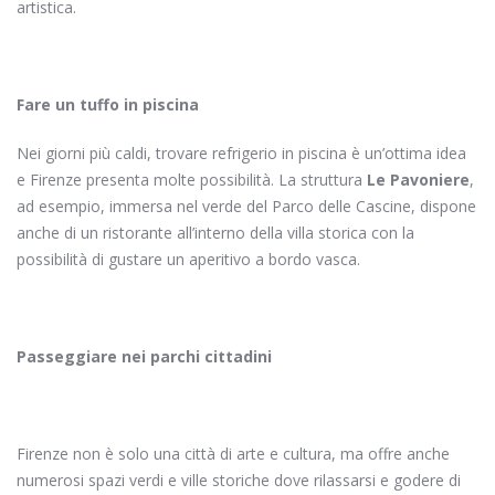
artistica.
Fare un tuffo in piscina
Nei giorni più caldi, trovare refrigerio in piscina è un’ottima idea
e Firenze presenta molte possibilità. La struttura
Le Pavoniere
,
ad esempio, immersa nel verde del Parco delle Cascine, dispone
anche di un ristorante all’interno della villa storica con la
possibilità di gustare un aperitivo a bordo vasca.
Passeggiare nei parchi cittadini
Firenze non è solo una città di arte e cultura, ma offre anche
numerosi spazi verdi e ville storiche dove rilassarsi e godere di