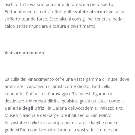
rischio di ritrovarsi in una sorta di fornace a cielo aperto.
Fortunatamente la città offre molte
valide alternative
ad un
sofferto tour de force. Ecco alcuni consigli per tenere a bada il
caldo senza rinunciare a cultura e divertimento.
Visitare un museo
La culla del Rinascimento offre una vasta gamma di musei dove
ammirare i capolavori di artisti come Giotto, Botticelli,
Leonardo, Raffaello e Caravaggio. Tra questi figurano le
destinazioni imprescindibili di qualsiasi guida turistica, come le
Gallerie degli Uffizi
, la Galleria dell’Accademia, Palazzo Pitti, il
Museo Nazionale del Bargello e il Museo di San Marco.
Acquistate i biglietti in anticipo per evitare le lunghe code e
godervi l’aria condizionata durante la vostra full immersion