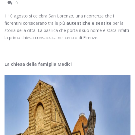
0
Il 10 agosto si celebra San Lorenzo, una ricorrenza che i
fiorentini considerano tra le più
autentiche e sentite
per la
storia della città. La basilica che porta il suo nome è stata infatti
la prima chiesa consacrata nel centro di Firenze.
La chiesa della famiglia Medici