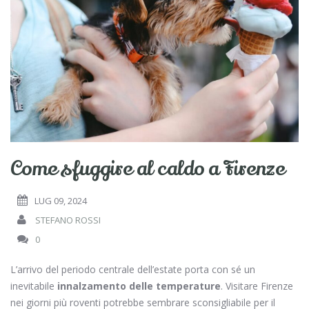
Come sfuggire al caldo a Firenze
LUG 09, 2024
STEFANO ROSSI
0
L’arrivo del periodo centrale dell’estate porta con sé un
inevitabile
innalzamento delle temperature
. Visitare Firenze
nei giorni più roventi potrebbe sembrare sconsigliabile per il