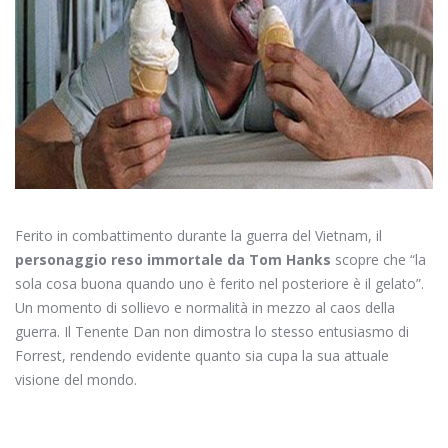
Ferito in combattimento durante la guerra del Vietnam, il
personaggio reso immortale da Tom Hanks
scopre che “la
sola cosa buona quando uno è ferito nel posteriore è il gelato”.
Un momento di sollievo e normalità in mezzo al caos della
guerra. Il Tenente Dan non dimostra lo stesso entusiasmo di
Forrest, rendendo evidente quanto sia cupa la sua attuale
visione del mondo.