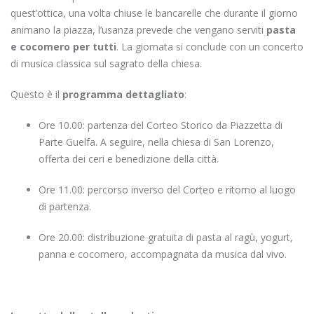
quest’ottica, una volta chiuse le bancarelle che durante il giorno
animano la piazza, l’usanza prevede che vengano serviti
pasta
e cocomero per tutti
. La giornata si conclude con un concerto
di musica classica sul sagrato della chiesa.
Questo è il
programma dettagliato
:
Ore 10.00: partenza del Corteo Storico da Piazzetta di
Parte Guelfa. A seguire, nella chiesa di San Lorenzo,
offerta dei ceri e benedizione della città.
Ore 11.00: percorso inverso del Corteo e ritorno al luogo
di partenza.
Ore 20.00: distribuzione gratuita di pasta al ragù, yogurt,
panna e cocomero, accompagnata da musica dal vivo.