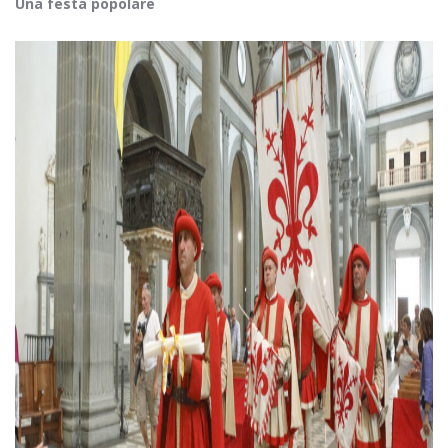
Una festa popolare