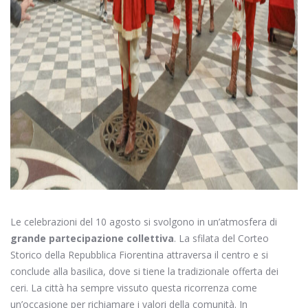
Le celebrazioni del 10 agosto si svolgono in un’atmosfera di
grande partecipazione collettiva
. La sfilata del Corteo
Storico della Repubblica Fiorentina attraversa il centro e si
conclude alla basilica, dove si tiene la tradizionale offerta dei
ceri. La città ha sempre vissuto questa ricorrenza come
un’occasione per richiamare i valori della comunità. In