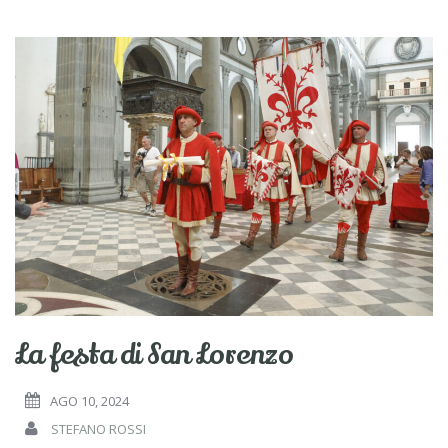
La festa di San Lorenzo
AGO 10, 2024
STEFANO ROSSI