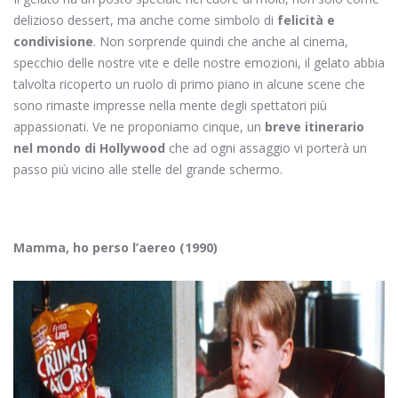
delizioso dessert, ma anche come simbolo di
felicità e
condivisione
. Non sorprende quindi che anche al cinema,
specchio delle nostre vite e delle nostre emozioni, il gelato abbia
talvolta ricoperto un ruolo di primo piano in alcune scene che
sono rimaste impresse nella mente degli spettatori più
appassionati. Ve ne proponiamo cinque, un
breve itinerario
nel mondo di Hollywood
che ad ogni assaggio vi porterà un
passo più vicino alle stelle del grande schermo.
Mamma, ho perso l’aereo (1990)