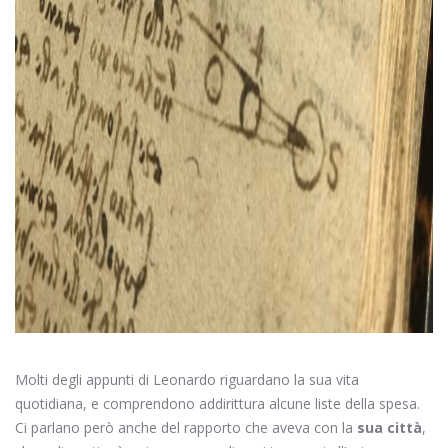
Molti degli appunti di Leonardo riguardano la sua vita
quotidiana, e comprendono addirittura alcune liste della spesa.
Ci parlano però anche del rapporto che aveva con la
sua città
,