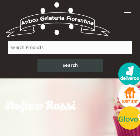
Stefano Rossi