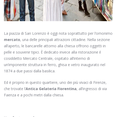
La piazza di San Lorenzo è oggi nota soprattutto per l’omonimo
mercato
,
una delle principali attrazioni cittadine. Nella sezione
all’aperto, le bancarelle attorno alla chiesa offrono oggetti in
pelle e souvenir tipici. È dedicato invece alla ristorazione il
cosiddetto Mercato Centrale, ospitato all’interno di
un’imponente struttura in ferro, ghisa e vetro inaugurato nel
1874 a due passi dalla basilica.
Ed è proprio in questo quartiere, uno dei più vivaci di Firenze,
che trovate l’
Antica Gelateria Fiorentina
, all’ingresso di via
Faenza e a pochi metri dalla chiesa.