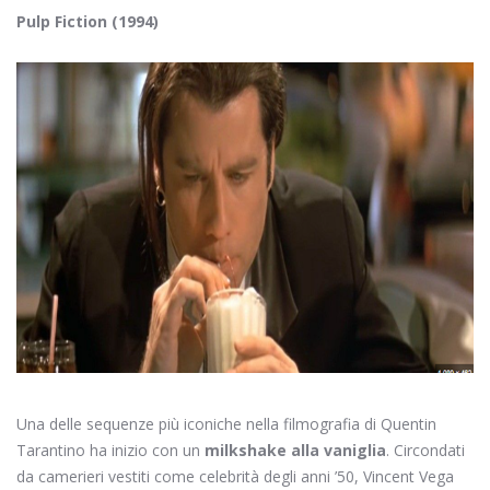
Pulp Fiction (1994)
Una delle sequenze più iconiche nella filmografia di Quentin
Tarantino ha inizio con un
milkshake alla vaniglia
. Circondati
da camerieri vestiti come celebrità degli anni ’50, Vincent Vega