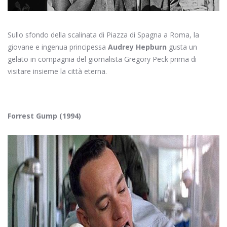
Sullo sfondo della scalinata di Piazza di Spagna a Roma, la
giovane e ingenua principessa
Audrey Hepburn
gusta un
gelato in compagnia del giornalista Gregory Peck prima di
visitare insieme la città eterna.
Forrest Gump (1994)