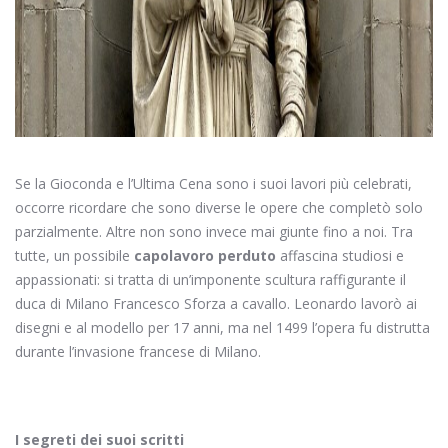
Se la Gioconda e l’Ultima Cena sono i suoi lavori più celebrati,
occorre ricordare che sono diverse le opere che completò solo
parzialmente. Altre non sono invece mai giunte fino a noi. Tra
tutte, un possibile
capolavoro
perduto
affascina studiosi e
appassionati: si tratta di un’imponente scultura raffigurante il
duca di Milano Francesco Sforza a cavallo. Leonardo lavorò ai
disegni e al modello per 17 anni, ma nel 1499 l’opera fu distrutta
durante l’invasione francese di Milano.
I segreti dei suoi scritti