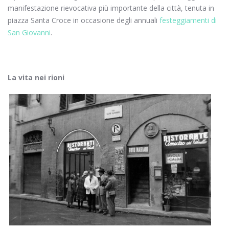
manifestazione rievocativa più importante della città, tenuta in
piazza Santa Croce in occasione degli annuali
festeggiamenti di
San Giovanni
.
La vita nei rioni