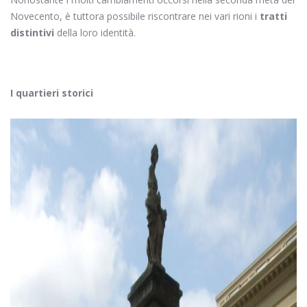
Novecento, è tuttora possibile riscontrare nei vari rioni i
tratti
distintivi
della loro identità.
I quartieri storici