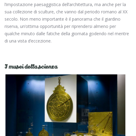
l’impostazione paesaggistica dell’architettura, ma anche per la
sua collezione di sculture, che vanno dal periodo romano al XX
secolo. Non meno importante è il panorama che il giardino
riserva, un’ottima opportunità per riprendersi almeno per
qualche minuto dalle fatiche della giornata godendo nel mentre
di una vista d’eccezione.
I musei della scienza