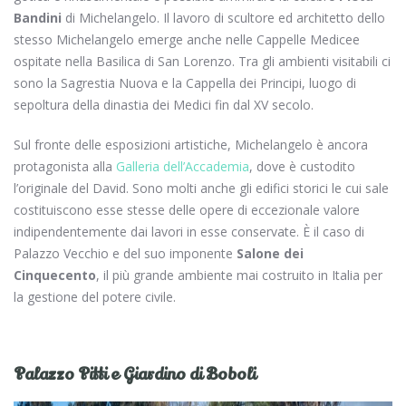
Bandini
di Michelangelo. Il lavoro di scultore ed architetto dello
stesso Michelangelo emerge anche nelle Cappelle Medicee
ospitate nella Basilica di San Lorenzo. Tra gli ambienti visitabili ci
sono la Sagrestia Nuova e la Cappella dei Principi, luogo di
sepoltura della dinastia dei Medici fin dal XV secolo.
Sul fronte delle esposizioni artistiche, Michelangelo è ancora
protagonista alla
Galleria dell’Accademia
, dove è custodito
l’originale del David. Sono molti anche gli edifici storici le cui sale
costituiscono esse stesse delle opere di eccezionale valore
indipendentemente dai lavori in esse conservate. È il caso di
Palazzo Vecchio e del suo imponente
Salone dei
Cinquecento
, il più grande ambiente mai costruito in Italia per
la gestione del potere civile.
Palazzo Pitti e Giardino di Boboli