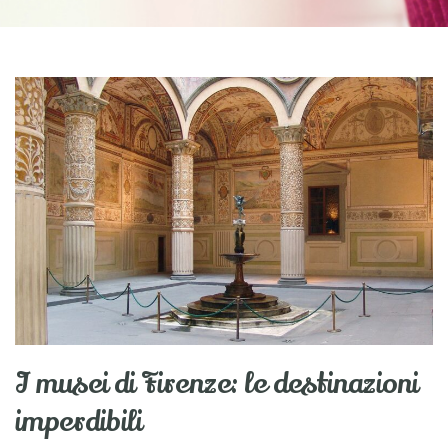
I musei di Firenze: le destinazioni
imperdibili