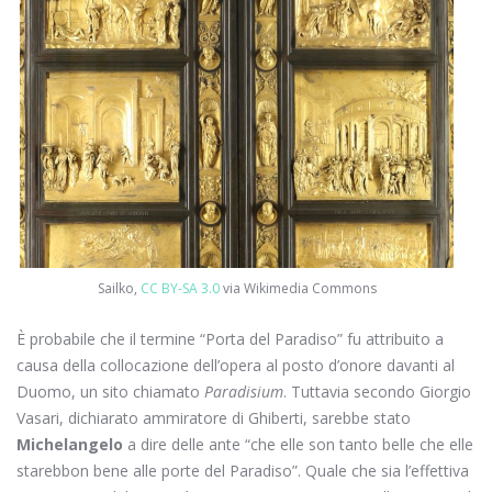
Sailko,
CC BY-SA 3.0
via Wikimedia Commons
È probabile che il termine “Porta del Paradiso” fu attribuito a
causa della collocazione dell’opera al posto d’onore davanti al
Duomo, un sito chiamato
Paradisium
. Tuttavia secondo Giorgio
Vasari, dichiarato ammiratore di Ghiberti, sarebbe stato
Michelangelo
a dire delle ante “che elle son tanto belle che elle
starebbon bene alle porte del Paradiso”. Quale che sia l’effettiva