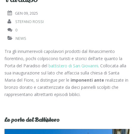
GEN 09, 2025
STEFANO ROSSI
0
NEWS
Tra gli innumerevoli capolavori prodotti dal Rinascimento
fiorentino, pochi colpiscono turisti e storici dell’arte quanto la
Porta del Paradiso del
battistero di San Giovanni
. Collocata alla
sua inaugurazione sul lato che affaccia sulla chiesa di Santa
Maria del Fiore, si distingue per le
imponenti ante
realizzate in
bronzo dorato e caratterizzate da dieci pannelli scolpiti che
rappresentano altrettanti episodi biblici.
Le porte del Battistero