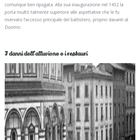
comunque ben ripagata. Alla sua inaugurazione nel 1452 la
porta risultò talmente superiore alle aspettative che le fu
riservato l’accesso principale del battistero, proprio davanti al
Duomo.
I danni dell’alluvione e i restauri