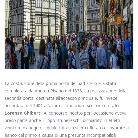
La costruzione della prima porta del battistero era stata
completata da Andrea Pisano nel 1336. La realizzazione della
seconda porta, destinata all’accesso principale, fu invece
accordata nel 1401 all’allora sconosciuto scultore e orafo
Lorenzo Ghiberti
. Al concorso indetto per l’occasione aveva
preso parte anche Filippo Brunelleschi, dichiarato in effetti
vincitore ex aequo, il quale tuttavia si era rifiutato di lavorare a
fianco del primo a causa di una presunta incompatibilità