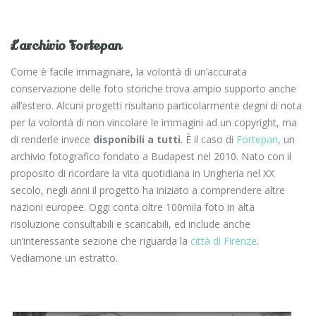
L’archivio Fortepan
Come è facile immaginare, la volontà di un’accurata
conservazione delle foto storiche trova ampio supporto anche
all’estero. Alcuni progetti risultano particolarmente degni di nota
per la volontà di non vincolare le immagini ad un copyright, ma
di renderle invece
disponibili a tutti
. È il caso di
Fortepan
, un
archivio fotografico fondato a Budapest nel 2010. Nato con il
proposito di ricordare la vita quotidiana in Ungheria nel XX
secolo, negli anni il progetto ha iniziato a comprendere altre
nazioni europee. Oggi conta oltre 100mila foto in alta
risoluzione consultabili e scaricabili, ed include anche
un’interessante sezione che riguarda la
città di Firenze
.
Vediamone un estratto.