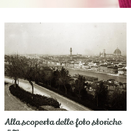
Alla scoperta delle foto storiche