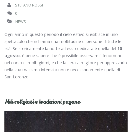
STEFANO ROSSI
0
NEWS
Ogni anno in questo periodo il cielo estivo si esibisce in uno
spettacolo che richiama una moltitudine di persone di tutte le
età. Se storicamente la notte ad esso dedicata è quella del
10
agosto
, è bene sapere che è possibile osservare il fenomeno
nel corso di molti giorni, e che la serata migliore per apprezzarlo
nella sua massima intensità non è necessariamente quella di
San Lorenzo.
Miti religiosi e tradizioni pagane