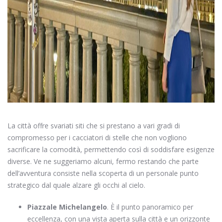
La città offre svariati siti che si prestano a vari gradi di
compromesso per i cacciatori di stelle che non vogliono
sacrificare la comodità, permettendo così di soddisfare esigenze
diverse. Ve ne suggeriamo alcuni, fermo restando che parte
dell’avventura consiste nella scoperta di un personale punto
strategico dal quale alzare gli occhi al cielo.
Piazzale Michelangelo
. È il punto panoramico per
eccellenza, con una vista aperta sulla città e un orizzonte