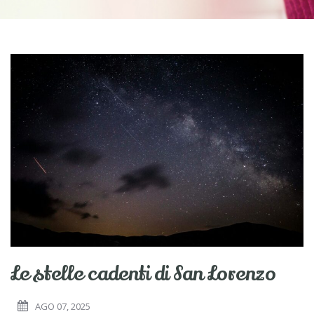
Le stelle cadenti di San Lorenzo
AGO 07, 2025