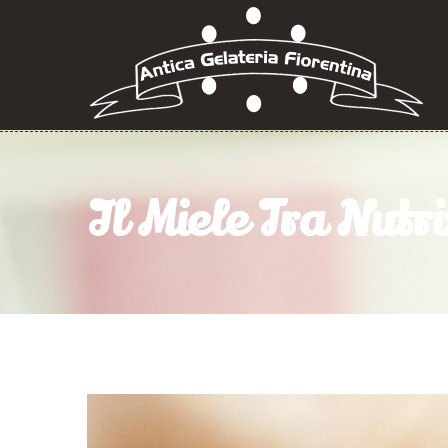
Il Miele Tra Nutr