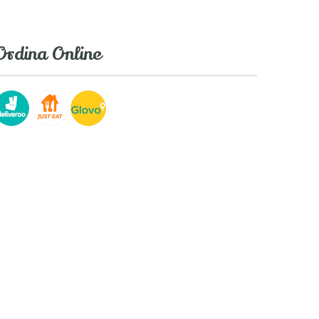
Ordina Online