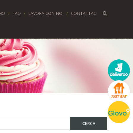
MO
FAQ
LAVORA CON NOI
CONTATTACI