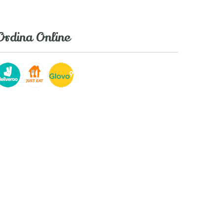
Ordina Online