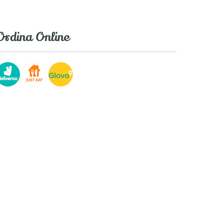
Ordina Online