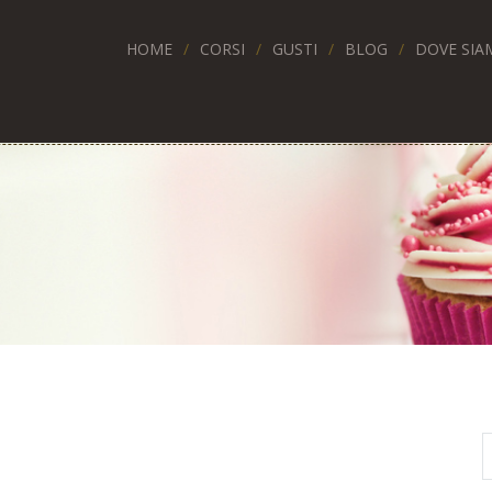
HOME
CORSI
GUSTI
BLOG
DOVE SIA