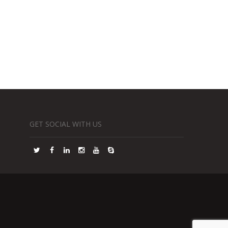
GET SOCIAL WITH US