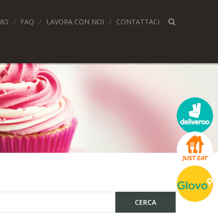
MO
FAQ
LAVORA CON NOI
CONTATTACI