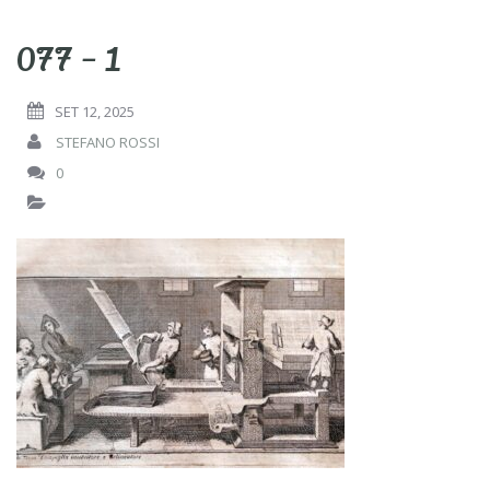
077 – 1
SET 12, 2025
STEFANO ROSSI
0