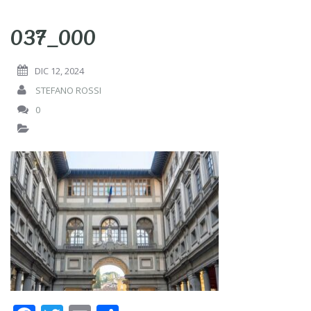
037_000
DIC 12, 2024
STEFANO ROSSI
0