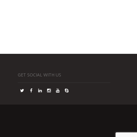
GET SOCIAL WITH US