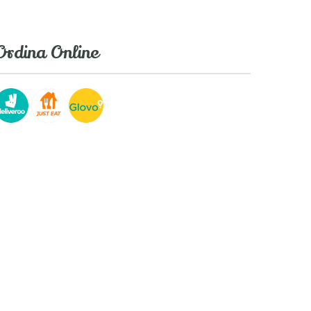
Ordina Online