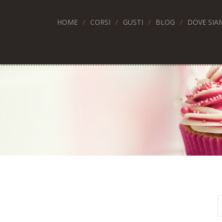
HOME
CORSI
GUSTI
BLOG
DOVE SIA