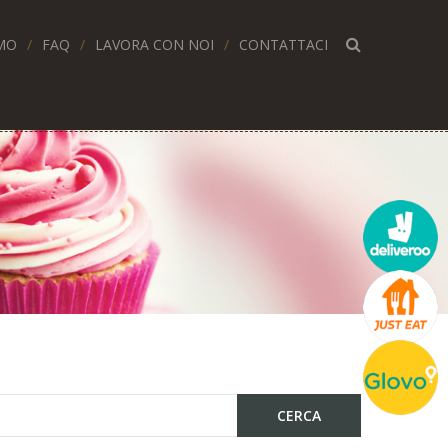
MO
FAQ
LAVORA CON NOI
CONTATTACI