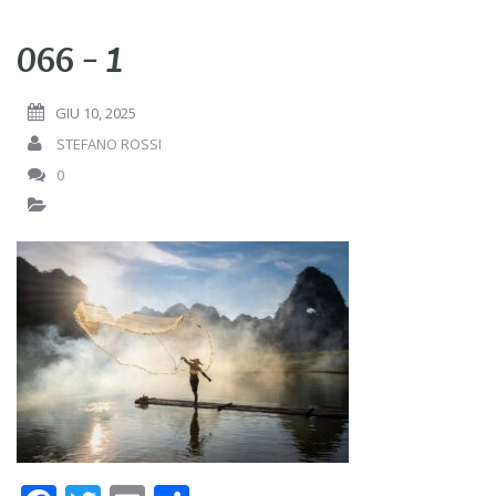
066 – 1
GIU 10, 2025
STEFANO ROSSI
0