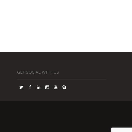
GET SOCIAL WITH US