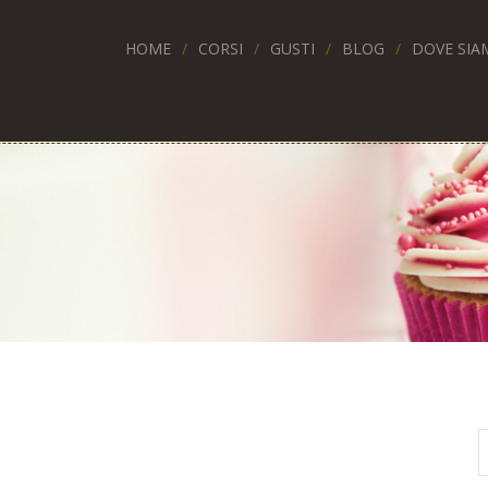
HOME
CORSI
GUSTI
BLOG
DOVE SIA