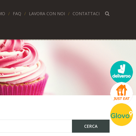
MO
FAQ
LAVORA CON NOI
CONTATTACI