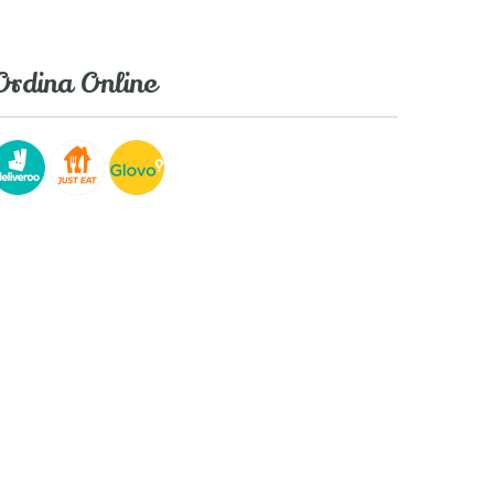
Ordina Online