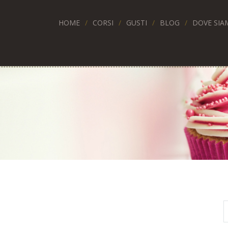
HOME
CORSI
GUSTI
BLOG
DOVE SIA