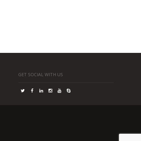
GET SOCIAL WITH US