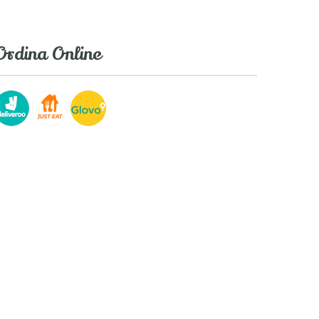
Ordina Online