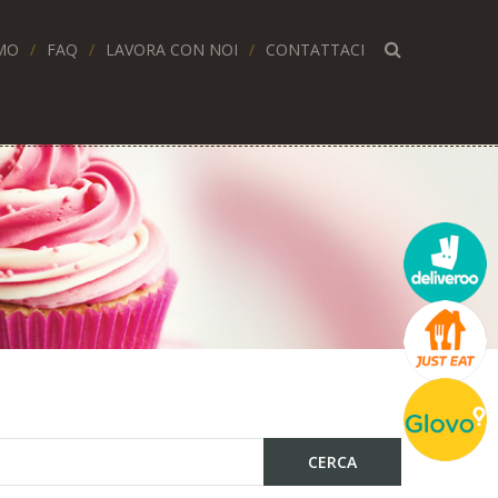
MO
FAQ
LAVORA CON NOI
CONTATTACI