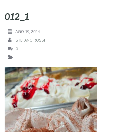
012_1
AGO 19, 2024
STEFANO ROSSI
0