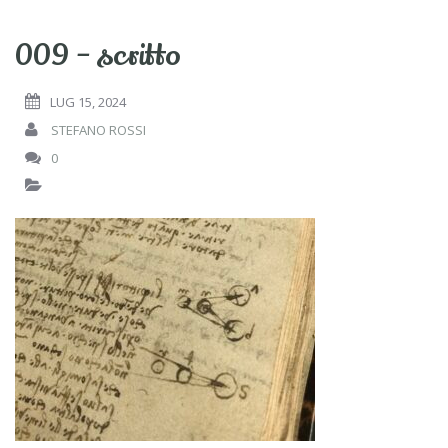
009 – scritto
LUG 15, 2024
STEFANO ROSSI
0