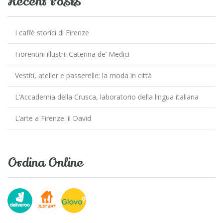
Recent Posts
I caffè storici di Firenze
Fiorentini illustri: Caterina de’ Medici
Vestiti, atelier e passerelle: la moda in città
L’Accademia della Crusca, laboratorio della lingua italiana
L’arte a Firenze: il David
Ordina Online