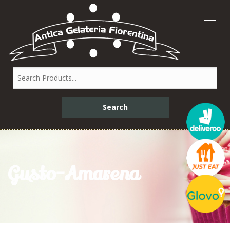
Gusto-Amarena