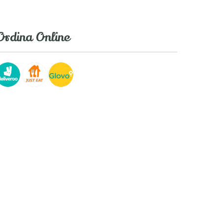
Ordina Online