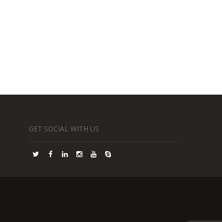
GET SOCIAL WITH US