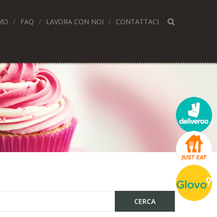
MO
FAQ
LAVORA CON NOI
CONTATTACI