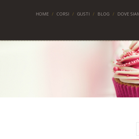
HOME
CORSI
GUSTI
BLOG
DOVE SIA