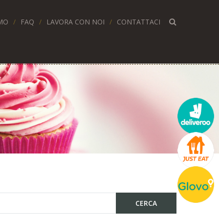
MO
FAQ
LAVORA CON NOI
CONTATTACI