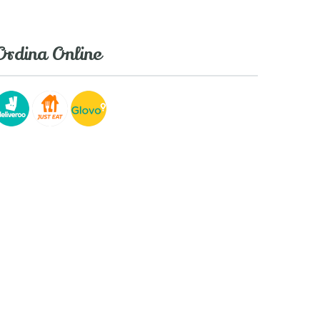
Ordina Online