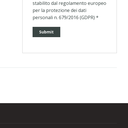
stabilito dal regolamento europeo
per la protezione dei dati
personali n. 679/2016 (GDPR)
*